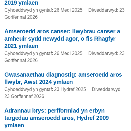
2019 ymlaen
Cyhoeddwyd yn gyntaf: 26 Medi 2025
Diweddarwyd: 23
Gorffennaf 2026
Amseroedd aros canser: llwybrau canser a
amheuir sydd newydd agor, o fis Rhagfyr
2021 ymlaen
Cyhoeddwyd yn gyntaf: 26 Medi 2025
Diweddarwyd: 23
Gorffennaf 2026
Gwasanaethau diagnostig: amseroedd aros
llwybr, Awst 2024 ymlaen
Cyhoeddwyd yn gyntaf: 23 Hydref 2025
Diweddarwyd:
23 Gorffennaf 2026
Adrannau brys: perfformiad yn erbyn
targedau amseroedd aros, Hydref 2009
ymlaen