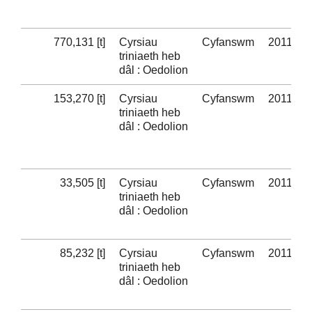
770,131 [t]
Cyrsiau
Cyfanswm
2011-12
triniaeth heb
dâl : Oedolion
153,270 [t]
Cyrsiau
Cyfanswm
2011-12
triniaeth heb
dâl : Oedolion
33,505 [t]
Cyrsiau
Cyfanswm
2011-12
triniaeth heb
dâl : Oedolion
85,232 [t]
Cyrsiau
Cyfanswm
2011-12
triniaeth heb
dâl : Oedolion