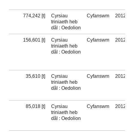
774,242 [t]
Cyrsiau
Cyfanswm
2012-13
triniaeth heb
dâl : Oedolion
156,601 [t]
Cyrsiau
Cyfanswm
2012-13
triniaeth heb
dâl : Oedolion
35,610 [t]
Cyrsiau
Cyfanswm
2012-13
triniaeth heb
dâl : Oedolion
85,018 [t]
Cyrsiau
Cyfanswm
2012-13
triniaeth heb
dâl : Oedolion