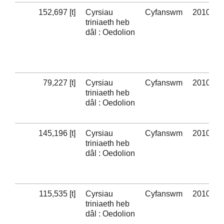
152,697 [t]
Cyrsiau
Cyfanswm
2010-11
triniaeth heb
dâl : Oedolion
79,227 [t]
Cyrsiau
Cyfanswm
2010-11
triniaeth heb
dâl : Oedolion
145,196 [t]
Cyrsiau
Cyfanswm
2010-11
triniaeth heb
dâl : Oedolion
115,535 [t]
Cyrsiau
Cyfanswm
2010-11
triniaeth heb
dâl : Oedolion