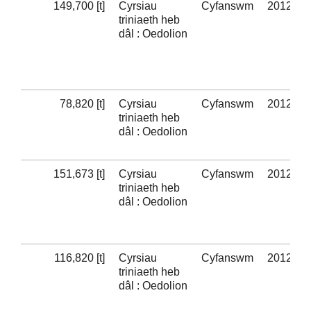
149,700 [t]
Cyrsiau
Cyfanswm
2012-13
triniaeth heb
dâl : Oedolion
78,820 [t]
Cyrsiau
Cyfanswm
2012-13
triniaeth heb
dâl : Oedolion
151,673 [t]
Cyrsiau
Cyfanswm
2012-13
triniaeth heb
dâl : Oedolion
116,820 [t]
Cyrsiau
Cyfanswm
2012-13
triniaeth heb
dâl : Oedolion