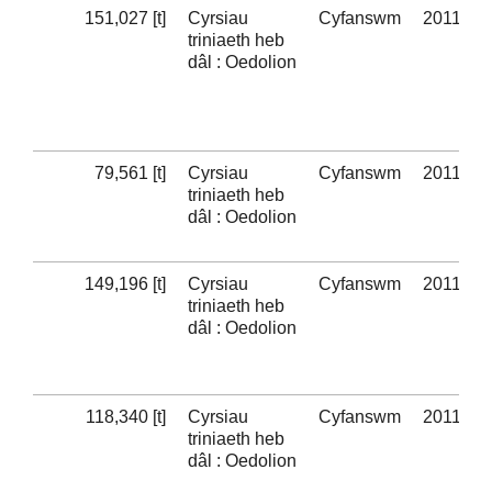
151,027 [t]
Cyrsiau
Cyfanswm
2011-12
triniaeth heb
dâl : Oedolion
79,561 [t]
Cyrsiau
Cyfanswm
2011-12
triniaeth heb
dâl : Oedolion
149,196 [t]
Cyrsiau
Cyfanswm
2011-12
triniaeth heb
dâl : Oedolion
118,340 [t]
Cyrsiau
Cyfanswm
2011-12
triniaeth heb
dâl : Oedolion